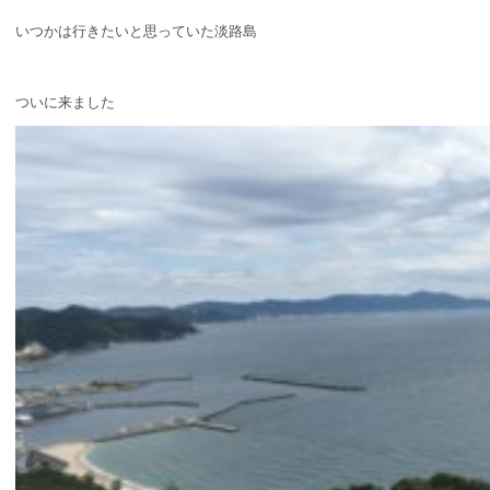
いつかは行きたいと思っていた淡路島
ついに来ました