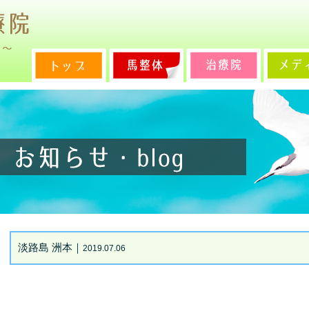
淡路島 洲本｜
2019.07.06