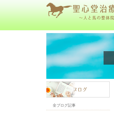
全ブログ記事