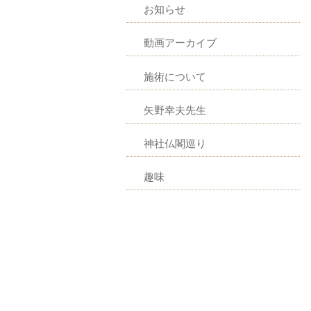
お知らせ
動画アーカイブ
施術について
矢野幸夫先生
神社仏閣巡り
趣味