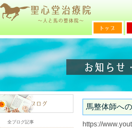
馬整体師へ
全ブログ記事
https://www.yo