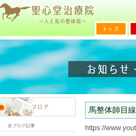
馬整体師目
全ブログ記事
https://www.yo