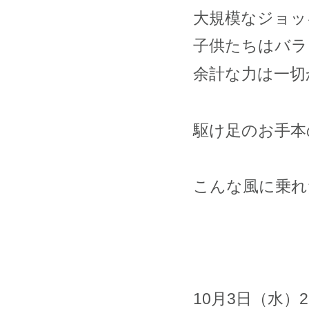
大規模なジョッ
子供たちはバラ
余計な力は一切
駆け足のお手本
こんな風に乗れ
10月3日（水）2