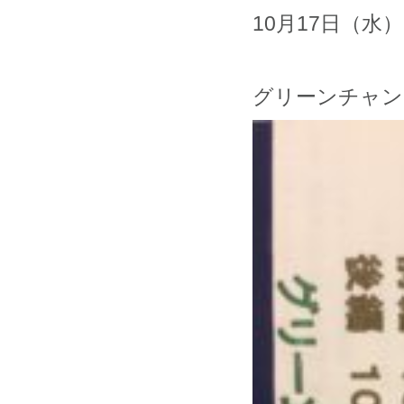
10月17日（水）
グリーンチャン