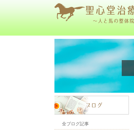
全ブログ記事