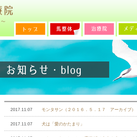
2017.11.07
モンタサン（２０１６．５．１７ アーカイブ）
2017.11.07
犬は「愛のかたまり」