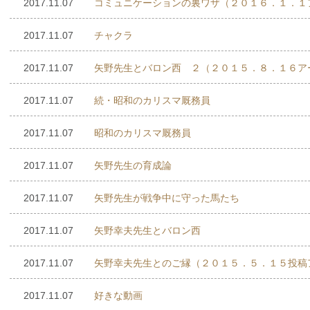
2017.11.07
コミュニケーションの裏ワザ（２０１６．１．１
2017.11.07
チャクラ
2017.11.07
矢野先生とバロン西 ２（２０１５．８．１６ア
2017.11.07
続・昭和のカリスマ厩務員
2017.11.07
昭和のカリスマ厩務員
2017.11.07
矢野先生の育成論
2017.11.07
矢野先生が戦争中に守った馬たち
2017.11.07
矢野幸夫先生とバロン西
2017.11.07
矢野幸夫先生とのご縁（２０１５．５．１５投稿
2017.11.07
好きな動画