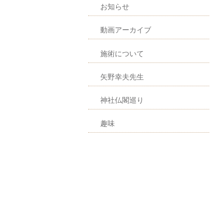
お知らせ
動画アーカイブ
施術について
矢野幸夫先生
神社仏閣巡り
趣味