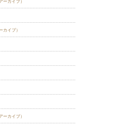
アーカイブ）
ーカイブ）
アーカイブ）